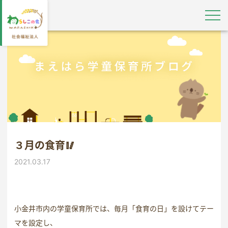
３月の食育🥢
2021.03.17
小金井市内の学童保育所では、毎月「食育の日」を設けてテー
マを設定し、