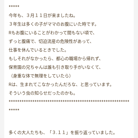
*****
今年も、３月１１日が来ましたね。
３年生は多くの子がママのお腹にいた時です。
Rもお腹にいることがわかって間もない頃で、
ずっと腹痛で、切迫流産の危険性があって、
仕事を休んでいるときでした。
もしそれがなかったら、都心の職場から帰れず、
保育園の兄ちゃんは誰も引き取り手がいなくて、
（身重な体で無理をしていたら）
Rは、生まれてこなかったんだろな、と思っています。
そういう虫の知らせだったのかも。
********************************************************
*****
多くの大人たちも、「３.１１」を振り返っていました。