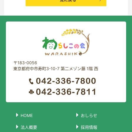
〒183-0056
東京都府中市寿町3-10-7 第二メゾン藤 1階 西
HOME
おしらせ
法人概要
採用情報