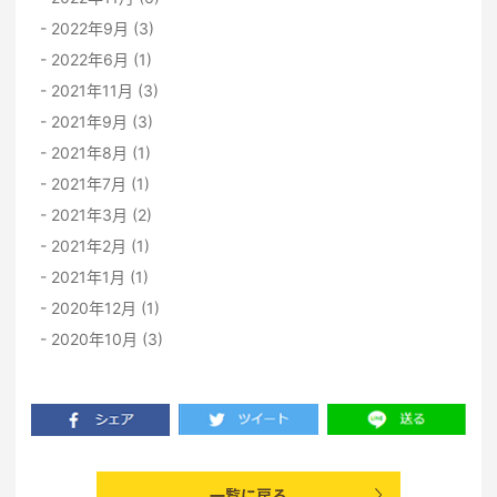
2022年9月 (3)
2022年6月 (1)
2021年11月 (3)
2021年9月 (3)
2021年8月 (1)
2021年7月 (1)
2021年3月 (2)
2021年2月 (1)
2021年1月 (1)
2020年12月 (1)
2020年10月 (3)
一覧に戻る