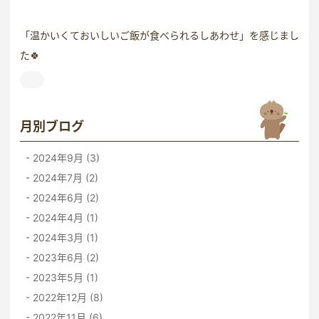
「温かいくておいしいご飯が食べられるしあわせ」を感じまし
た🍀
月別ブログ
2024年9月 (3)
2024年7月 (2)
2024年6月 (2)
2024年4月 (1)
2024年3月 (1)
2023年6月 (2)
2023年5月 (1)
2022年12月 (8)
2022年11月 (6)