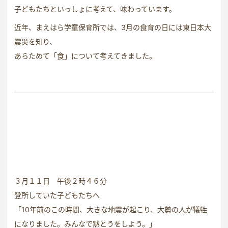
子どもたちといっしょに考えて、味わっています。
近年、まえはら学童保育所では、3月の食育の日には東日本大
震災を知り、
あらためて「食」について考えてきました。
３月１１日 午後２時４６分
登所していた子どもたちへ
「10年前のこの時間、大きな地震が起こり、大勢の人が犠牲
になりました。みんなで黙とうをしよう。」