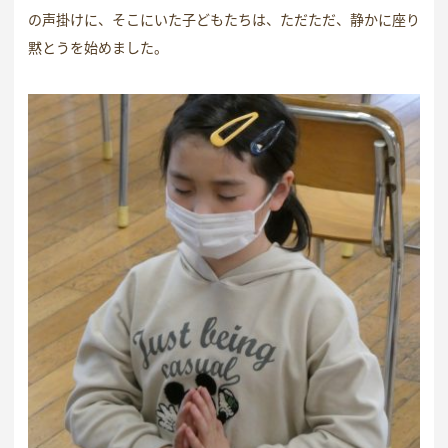
の声掛けに、そこにいた子どもたちは、ただただ、静かに座り
黙とうを始めました。