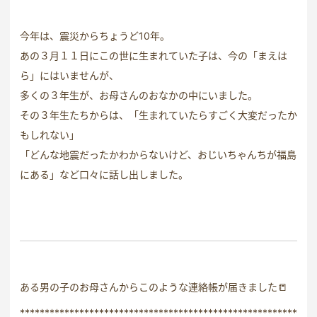
今年は、震災からちょうど10年。
あの３月１１日にこの世に生まれていた子は、今の「まえは
ら」にはいませんが、
多くの３年生が、お母さんのおなかの中にいました。
その３年生たちからは、「生まれていたらすごく大変だったか
もしれない」
「どんな地震だったかわからないけど、おじいちゃんちが福島
にある」など口々に話し出しました。
ある男の子のお母さんからこのような連絡帳が届きました📒
********************************************************