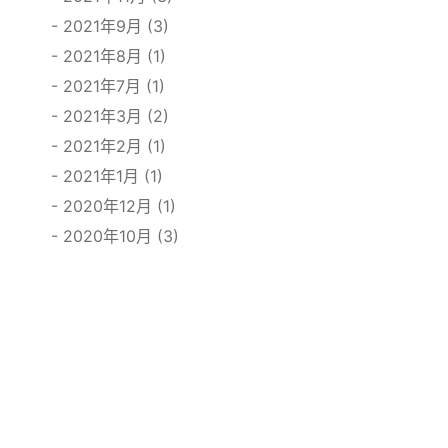
2021年9月 (3)
2021年8月 (1)
2021年7月 (1)
2021年3月 (2)
2021年2月 (1)
2021年1月 (1)
2020年12月 (1)
2020年10月 (3)