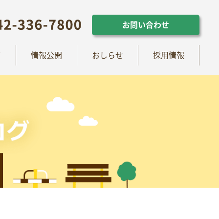
らせ
採用情報
お問い合わせ
お問い合わせ
て
情報公開
おしらせ
採用情報