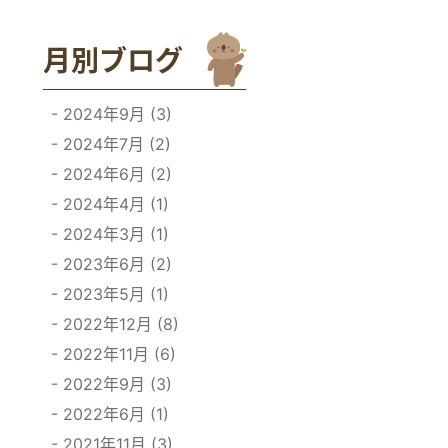
月別ブログ
2024年9月 (3)
2024年7月 (2)
2024年6月 (2)
2024年4月 (1)
2024年3月 (1)
2023年6月 (2)
2023年5月 (1)
2022年12月 (8)
2022年11月 (6)
2022年9月 (3)
2022年6月 (1)
2021年11月 (3)