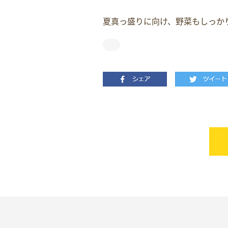
夏真っ盛りに向け、野菜もしっか