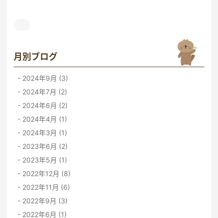
月別ブログ
2024年9月 (3)
2024年7月 (2)
2024年6月 (2)
2024年4月 (1)
2024年3月 (1)
2023年6月 (2)
2023年5月 (1)
2022年12月 (8)
2022年11月 (6)
2022年9月 (3)
2022年6月 (1)