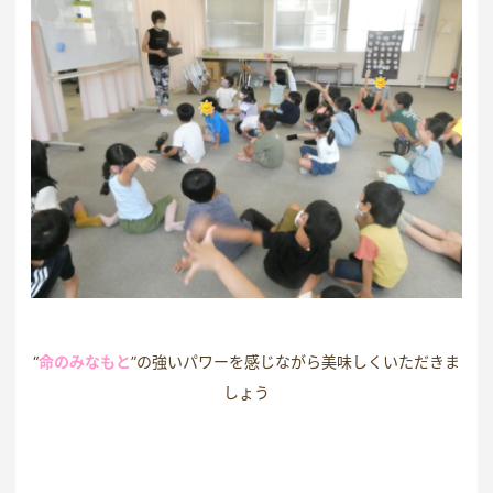
“
命のみなもと
”の強いパワーを感じながら美味しくいただきま
しょう