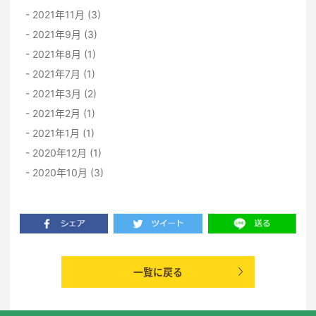
2021年11月 (3)
2021年9月 (3)
2021年8月 (1)
2021年7月 (1)
2021年3月 (2)
2021年2月 (1)
2021年1月 (1)
2020年12月 (1)
2020年10月 (3)
一覧に戻る