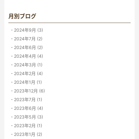
月別ブログ
2024年9月 (3)
2024年7月 (2)
2024年6月 (2)
2024年4月 (4)
2024年3月 (1)
2024年2月 (4)
2024年1月 (1)
2023年12月 (6)
2023年7月 (1)
2023年6月 (4)
2023年5月 (3)
2023年2月 (1)
2023年1月 (2)