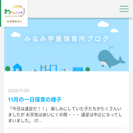
2022.11.30
11月の一日保育の様子
「今日は遠足だ！！」 楽しみにしていた子たちがたくさんい
ましたが お天気はあいにくの雨・・・ 遠足は中止になってし
まいました。 け…