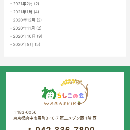
2021年2月 (2)
2021年1月 (4)
2020年12月 (2)
2020年11月 (2)
2020年10月 (9)
2020年9月 (5)
〒183-0056
東京都府中市寿町3-10-7 第二メゾン藤 1階 西