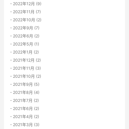
2022年12月 (9)
2022年11月 (7)
2022年10月 (2)
2022年9月 (7)
2022年6月 (2)
2022年5月 (1)
2022年1月 (2)
2021年12月 (2)
2021年11月 (3)
2021年10月 (2)
2021年9月 (5)
2021年8月 (4)
2021年7月 (2)
2021年6月 (2)
2021年4月 (2)
2021年3月 (3)